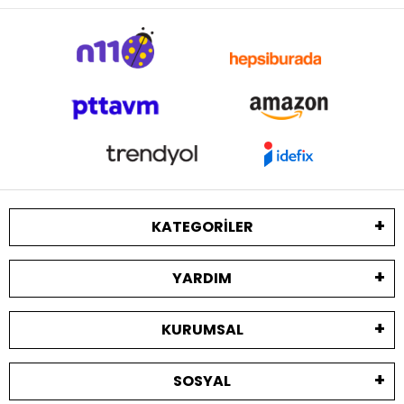
KATEGORILER
YARDIM
KURUMSAL
SOSYAL