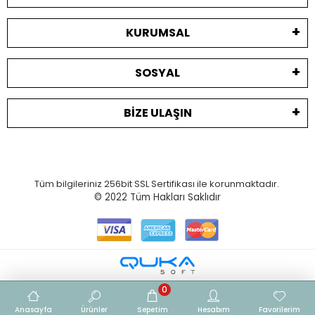
KURUMSAL
SOSYAL
BIZE ULAŞIN
Tüm bilgileriniz 256bit SSL Sertifikası ile korunmaktadır.
© 2022
Tüm Hakları Saklıdır
0
Anasayfa
Ürünler
Sepetim
Hesabım
Favorilerim