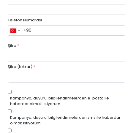
Telefon Numarası
Şifre
*
Şifre (tekrar)
*
Kampanya, duyuru, bilgilendirmelerden e-posta ile
haberdar olmak istiyorum.
Kampanya, duyuru, bilgilendirmelerden sms ile haberdar
olmak istiyorum.