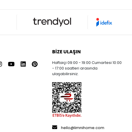
BIZE ULAŞIN
Haftaiçi 09:00 - 19:00 Cumartesi 10:00
- 17:00 saatleri arasında
ulaşabilirsiniz.
hello@limnihome.com