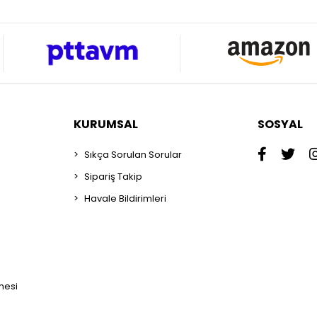
KURUMSAL
SOSYAL
Sıkça Sorulan Sorular
Sipariş Takip
Havale Bildirimleri
mesi