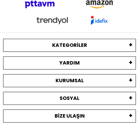
KATEGORILER
YARDIM
KURUMSAL
SOSYAL
BIZE ULAŞIN