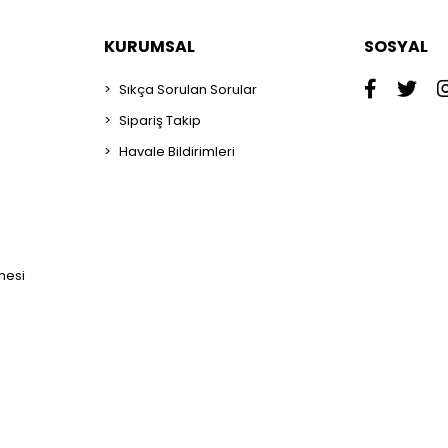
KURUMSAL
SOSYAL
Sıkça Sorulan Sorular
Sipariş Takip
Havale Bildirimleri
mesi