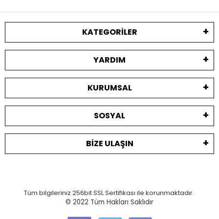
KATEGORILER
YARDIM
KURUMSAL
SOSYAL
BIZE ULAŞIN
Tüm bilgileriniz 256bit SSL Sertifikası ile korunmaktadır.
© 2022
Tüm Hakları Saklıdır