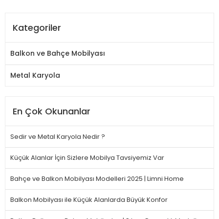
Kategoriler
Balkon ve Bahçe Mobilyası
Metal Karyola
En Çok Okunanlar
Sedir ve Metal Karyola Nedir ?
Küçük Alanlar İçin Sizlere Mobilya Tavsiyemiz Var
Bahçe ve Balkon Mobilyası Modelleri 2025 | Limni Home
Balkon Mobilyası ile Küçük Alanlarda Büyük Konfor