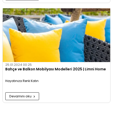
25.01.2024 00:25
Bahçe ve Balkon Mobilyası Modelleri 2025 | Limni Home
Hayatınıza Renk Katın
Devamını oku