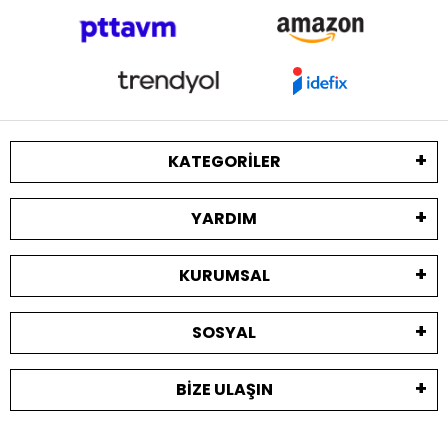
KATEGORILER
YARDIM
KURUMSAL
SOSYAL
BIZE ULAŞIN